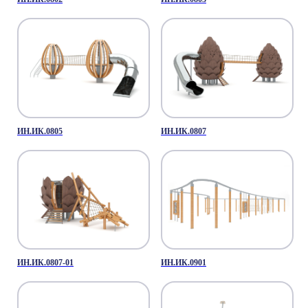
ИН.ИК.0805
ИН.ИК.0807
ИН.ИК.0807-01
ИН.ИК.0901