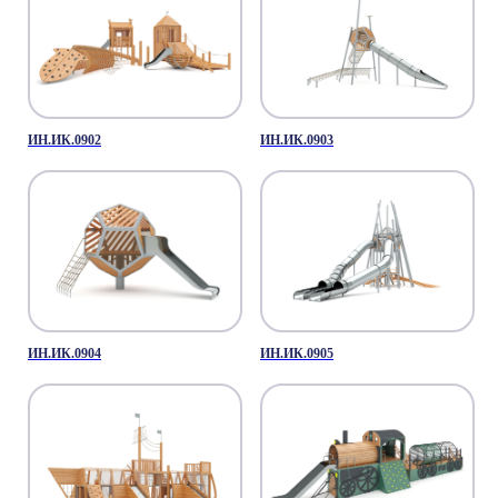
ИН.ИК.0902
ИН.ИК.0903
ИН.ИК.0904
ИН.ИК.0905