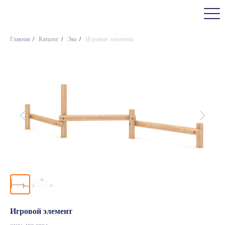
Главная
/
Каталог
/
Эко
/
Игровые элементы
Игровой элемент