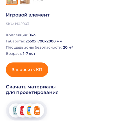
Игровой элемент
SKU:
ИЭ.1003
Коллекция:
Эко
Габариты:
2550х1700х2000 мм
Площадь зоны безопасности:
20 м²
Возраст:
1-7 лет
Запросить КП
Скачать материалы
для проектирования