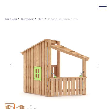
Главная
/
Каталог
/
Эко
/
Игровые элементы