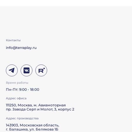
Контакты
info@terraplay.ru
Время работы
Пн-Пт: 9:00 - 18:00
Адрес офиса
111250, Москва, м. Авиамоторная
пр. Завода Серп и Молот, 3, корпус 2
Адрес производства
143903, Московская область,
г. Балашиха, ул. Белякова 1Б