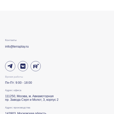
Контакты
info@terraplay.ru
Время работы
Пн-Пт: 9:00 - 18:00
Адрес офиса
111250, Москва, м. Авиамоторная
пр. Завода Серп и Молот, 3, корпус 2
Адрес производства
143903, Московская область,