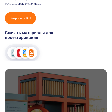
Габариты:
460×220×1100 мм
Запросить КП
Скачать материалы для
проектирования