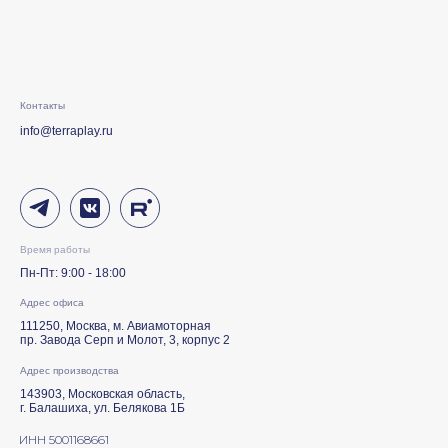
Контакты
info@terraplay.ru
Время работы
Пн-Пт: 9:00 - 18:00
Адрес офиса
111250, Москва, м. Авиамоторная
пр. Завода Серп и Молот, 3, корпус 2
Адрес производства
143903, Московская область,
г. Балашиха, ул. Белякова 1Б
ИНН 5001168661