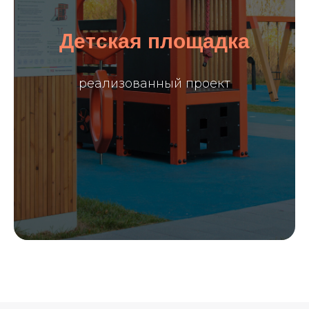
Детская площадка
реализованный проект