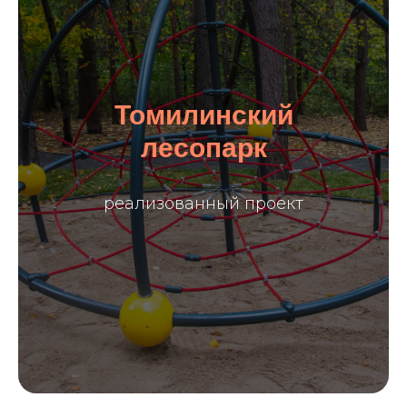
Томилинский
лесопарк
реализованный проект