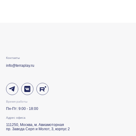
Контакты
info@terraplay.ru
Время работы
Пн-Пт: 9:00 - 18:00
Адрес офиса
111250, Москва, м. Авиамоторная
пр. Завода Серп и Молот, 3, корпус 2