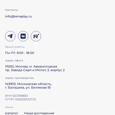
Контакты
info@terraplay.ru
Время работы
Пн-Пт: 9:00 - 18:00
Адрес офиса
111250, Москва, м. Авиамоторная
пр. Завода Серп и Молот, 3, корпус 2
Адрес производства
143903, Московская область,
г. Балашиха, ул. Белякова 1Б
ИНН 5001168661
ОГРН 1265000010725
Меню
Каталог
Наши достижения