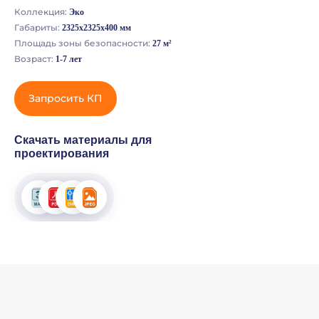
Коллекция:
Эко
Габариты:
2325х2325х400 мм
Площадь зоны безопасности:
27 м²
Возраст:
1-7 лет
Запросить КП
Скачать материалы для
проектирования